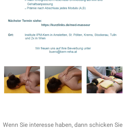
Wenn Sie interesse haben, dann schicken Sie