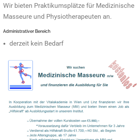
Wir bieten Praktikumsplätze für Medizinische
Masseure und Physiotherapeuten an.
Administrativer Bereich
derzeit kein Bedarf