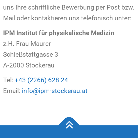
uns Ihre schriftliche Bewerbung per Post bzw.
Mail oder kontaktieren uns telefonisch unter:
IPM Institut für physikalische Medizin
z.H. Frau Maurer
Schießstattgasse 3
A-2000 Stockerau
Tel:
+43 (2266) 628 24
Email:
info@ipm-stockerau.at