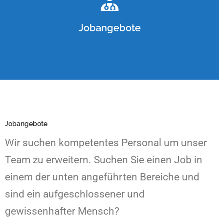
Jobangebote
Jobangebote
Wir suchen kompetentes Personal um unser
Team zu erweitern. Suchen Sie einen Job in
einem der unten angeführten Bereiche und
sind ein aufgeschlossener und
gewissenhafter Mensch?